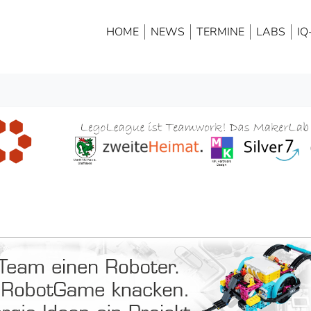
HOME
NEWS
TERMINE
LABS
IQ