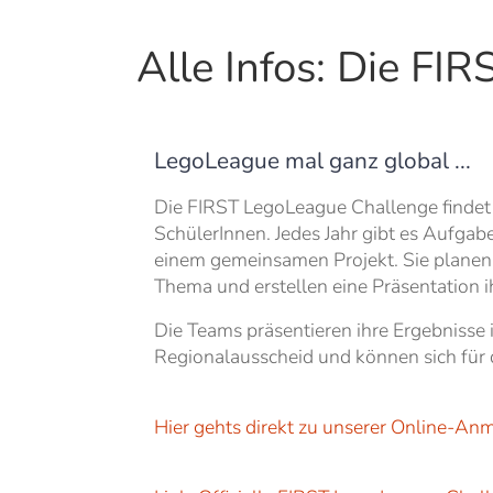
Alle Infos: Die F
LegoLeague mal ganz global ...
Die FIRST LegoLeague Challenge findet 
SchülerInnen. Jedes Jahr gibt es Aufga
einem gemeinsamen Projekt. Sie planen
Thema und erstellen eine Präsentation 
Die Teams präsentieren ihre Ergebniss
Regionalausscheid und können sich für 
Hier gehts direkt zu unserer Online-A