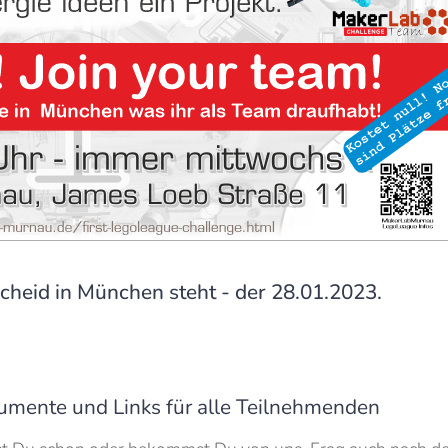
cheid in München steht - der 28.01.2023.
umente und Links für alle Teilnehmenden