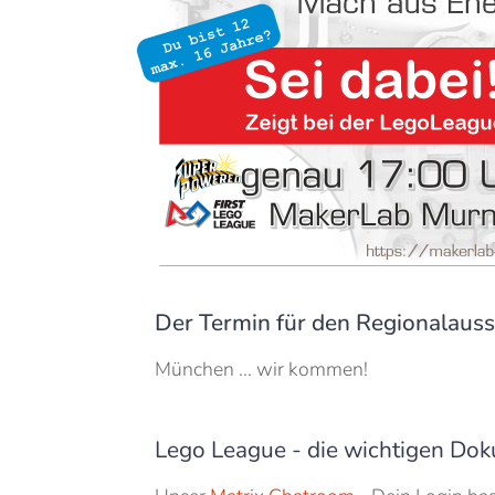
Der Termin für den Regionalauss
München ... wir kommen!
Lego League - die wichtigen Dok