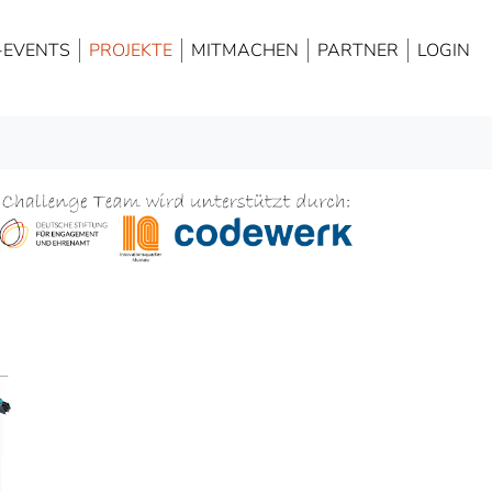
NAVIGATION
ÜBERSPRINGEN
-EVENTS
PROJEKTE
MITMACHEN
PARTNER
LOGIN