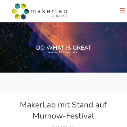
≡
MakerLab mit Stand auf
Murnow-Festival