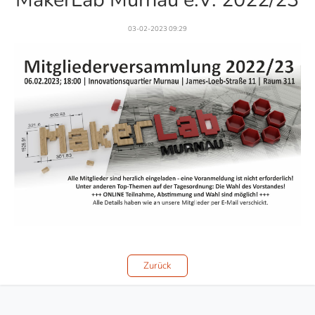
03-02-2023 09:29
Zurück