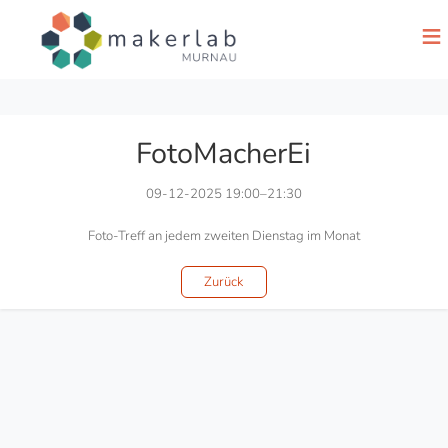
≡
FotoMacherEi
09-12-2025 19:00–21:30
Foto-Treff an jedem zweiten Dienstag im Monat
Zurück