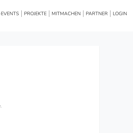
NAVIGATION
ÜBERSPRINGEN
-EVENTS
PROJEKTE
MITMACHEN
PARTNER
LOGIN
.