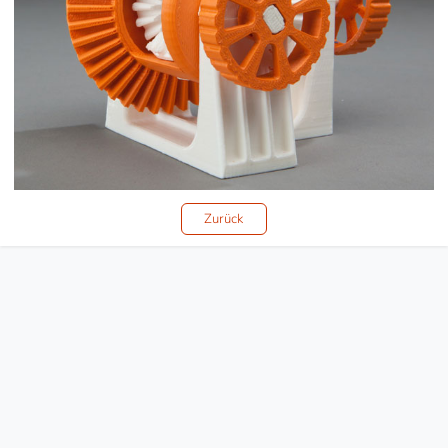
Zurück