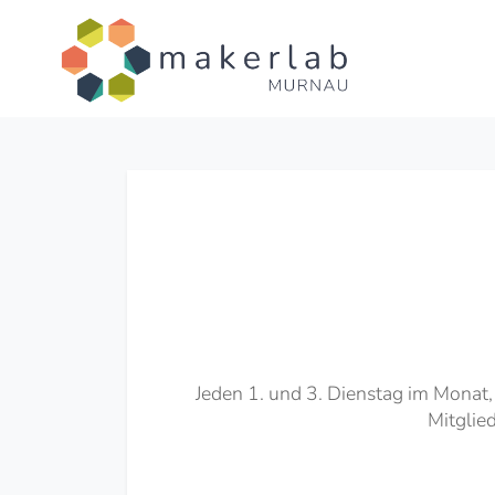
Jeden 1. und 3. Dienstag im Monat, 
Mitglie