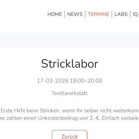
HOME
NEWS
TERMINE
LABS
IQ
Stricklabor
17-03-2026 18:00–20:00
Textilwerkstatt
Erste Hilfe beim Stricken, wenn Ihr selber nicht weiterkom
der zahlen einen Unkostenbeitrag von 3,-€. Einfach vorbe
Zurück