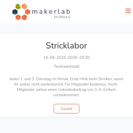
≡
Stricklabor
16-06-2026 18:00–20:00
Textilwerkstatt
Jeden 1. und 3. Dienstag im Monat, Erste Hilfe beim Stricken, wenn
Ihr selber nicht weiterkommt. Für Mitglieder kostenlos, Nicht-
Mitglieder zahlen einen Unkostenbeitrag von 3,-€. Einfach
vorbeikommen.
Zurück