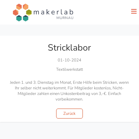
≡
Stricklabor
01-10-2024
Textilwerkstatt
Jeden 1. und 3. Dienstag im Monat, Erste Hilfe beim Stricken, wenn
Ihr selber nicht weiterkommt. Für Mitglieder kostenlos, Nicht-
Mitglieder zahlen einen Unkostenbeitrag von 3,-€. Einfach
vorbeikommen.
Zurück